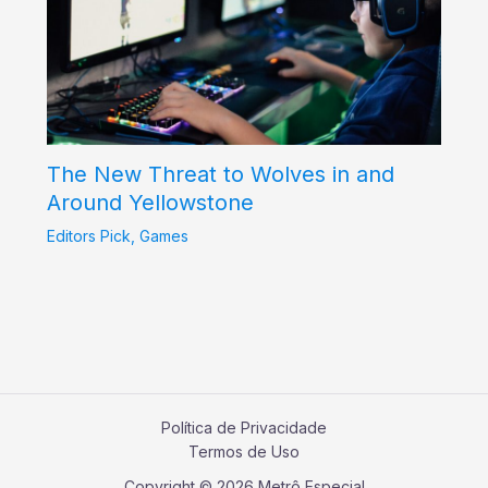
The New Threat to Wolves in and
Around Yellowstone
Editors Pick
,
Games
Política de Privacidade
Termos de Uso
Copyright © 2026 Metrô Especial