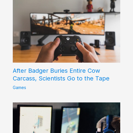
After Badger Buries Entire Cow
Carcass, Scientists Go to the Tape
Games