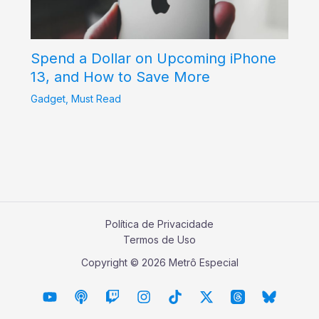
Spend a Dollar on Upcoming iPhone
13, and How to Save More
Gadget
,
Must Read
Política de Privacidade
Termos de Uso
Copyright © 2026 Metrô Especial