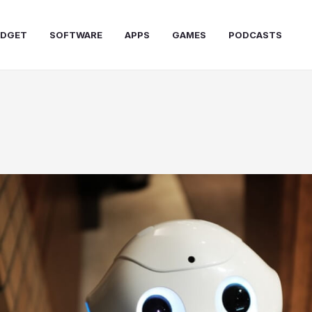
DGET
SOFTWARE
APPS
GAMES
PODCASTS