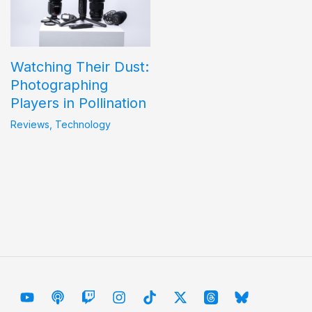
Watching Their Dust:
Photographing
Players in Pollination
Reviews
,
Technology