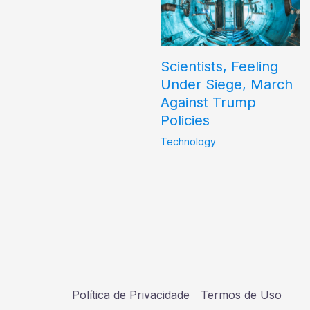
Scientists, Feeling
Under Siege, March
Against Trump
Policies
Technology
Política de Privacidade
Termos de Uso