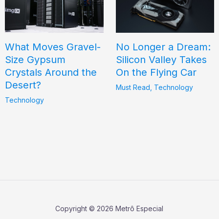
What Moves Gravel-
No Longer a Dream:
Size Gypsum
Silicon Valley Takes
Crystals Around the
On the Flying Car
Desert?
Must Read
,
Technology
Technology
Copyright © 2026 Metrô Especial