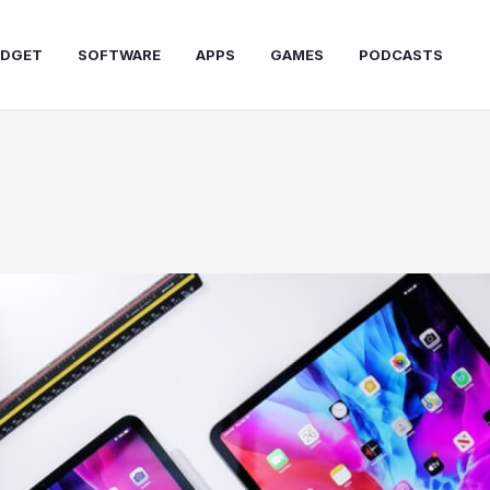
DGET
SOFTWARE
APPS
GAMES
PODCASTS