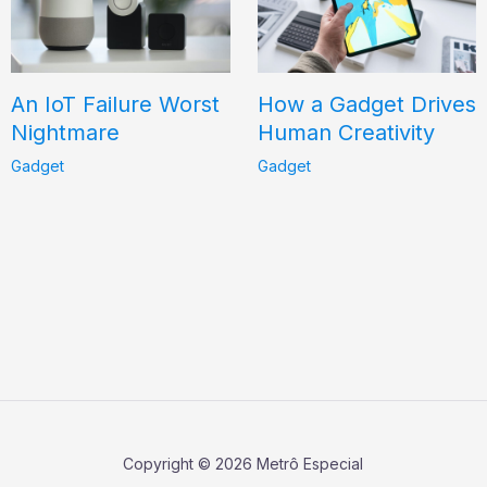
An IoT Failure Worst
How a Gadget Drives
Nightmare
Human Creativity
Gadget
Gadget
Copyright © 2026 Metrô Especial