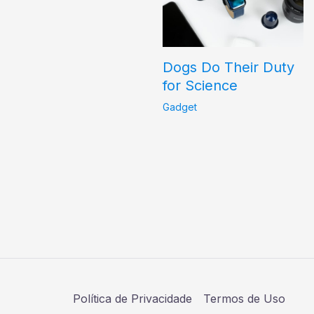
Dogs Do Their Duty
for Science
Gadget
Política de Privacidade
Termos de Uso